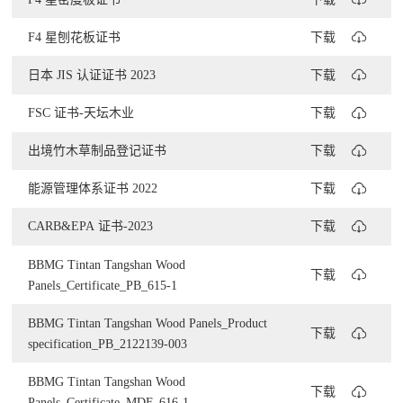
F4 星刨花板证书
下载
日本 JIS 认证证书 2023
下载
FSC 证书-天坛木业
下载
出境竹木草制品登记证书
下载
能源管理体系证书 2022
下载
CARB&EPA 证书-2023
下载
BBMG Tintan Tangshan Wood
下载
Panels_Certificate_PB_615-1
BBMG Tintan Tangshan Wood Panels_Product
下载
specification_PB_2122139-003
BBMG Tintan Tangshan Wood
下载
Panels_Certificate_MDF_616-1