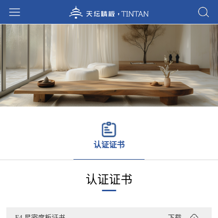
认证证书
认证证书
F4 星密度板证书
下载