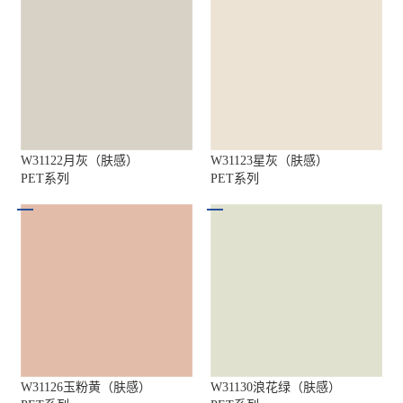
W31122月灰（肤感）
W31123星灰（肤感）
PET系列
PET系列
W31126玉粉黄（肤感）
W31130浪花绿（肤感）